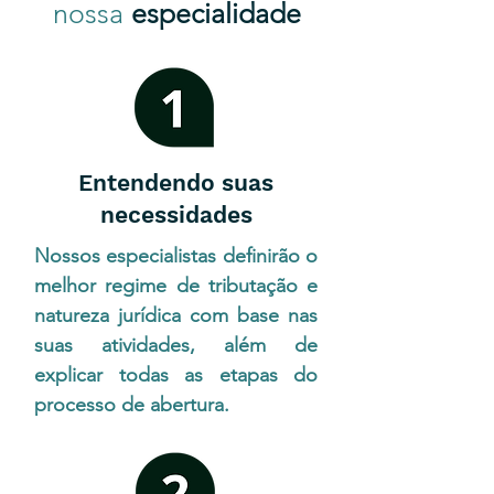
nossa
especialidade
Entendendo suas
necessidades
Nossos especialistas definirão o
melhor regime de tributação e
natureza jurídica com base nas
suas atividades, além de
explicar todas as etapas do
processo de abertura.