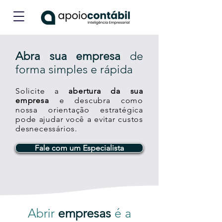
Abra sua empresa
de
forma simples e rápida
Solicite a
abertura da sua
empresa
e descubra como
nossa orientação estratégica
pode ajudar você a evitar custos
desnecessários.
Fale com um Especialista
Abrir
empresas
é a