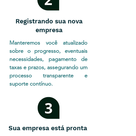
Registrando sua nova
empresa
Manteremos você atualizado
sobre o progresso, eventuais
necessidades, pagamento de
taxas e prazos, assegurando um
processo transparente e
suporte contínuo.
Sua empresa está pronta