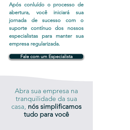
​Após conluído o processo de
abertura, você iniciará sua
jornada de sucesso com o
suporte contínuo dos nossos
especialistas para manter sua
empresa regularizada.
Fale com um Especialista
Abra sua empresa na
tranquilidade da sua
casa,
nós simplificamos
tudo para você