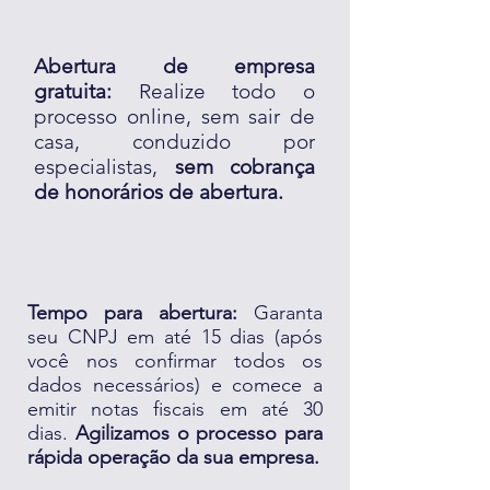
Abertura de empresa
gratuita:
Realize todo o
processo online, sem sair de
casa, conduzido por
especialistas,
sem cobrança
de honorários de abertura.
Tempo para abertura:
Garanta
seu CNPJ em até 15 dias (após
você nos confirmar todos os
dados necessários) e comece a
emitir notas fiscais em até 30
dias.
Agilizamos o processo para
rápida operação da sua empresa.